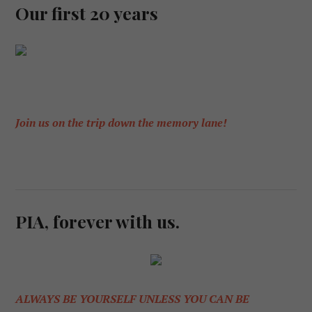
Our first 20 years
Join us on the trip down the memory lane!
PIA, forever with us.
ALWAYS BE YOURSELF UNLESS YOU CAN BE