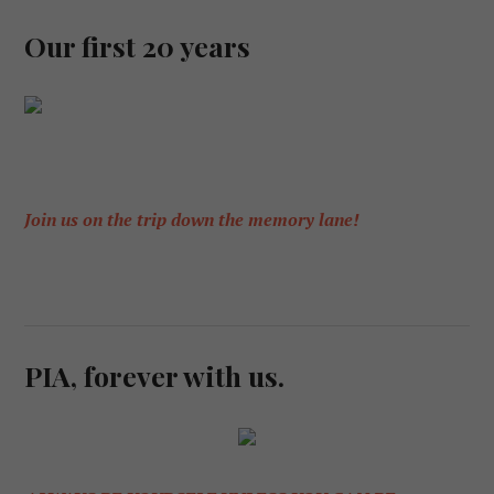
Our first 20 years
Join us on the trip down the memory lane!
PIA, forever with us.