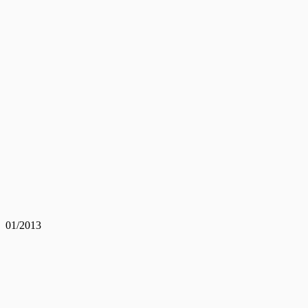
01/2013