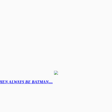
EN ALWAYS BE BATMAN....