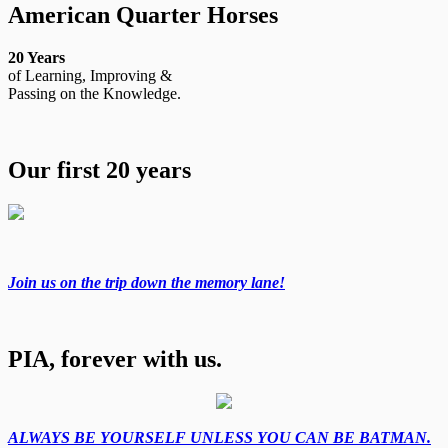
American Quarter Horses
20 Years
of Learning, Improving &
Passing on the Knowledge.
Our first 20 years
Join us on the trip down the memory lane!
PIA, forever with us.
ALWAYS BE YOURSELF UNLESS YOU CAN BE BATMAN.