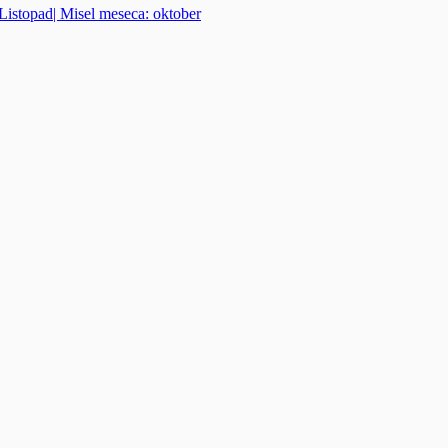
Listopad| Misel meseca: oktober