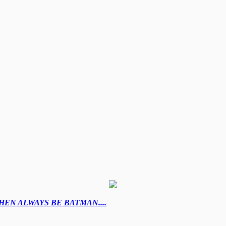
EN ALWAYS BE BATMAN....