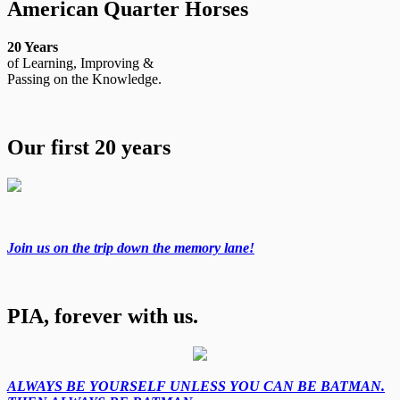
American Quarter Horses
20 Years
of Learning, Improving &
Passing on the Knowledge.
Our first 20 years
Join us on the trip down the memory lane!
PIA, forever with us.
ALWAYS BE YOURSELF UNLESS YOU CAN BE BATMAN.